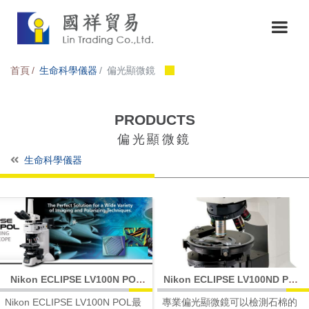
首頁
生命科學儀器
偏光顯微鏡
PRODUCTS
偏光顯微鏡
生命科學儀器
Nikon ECLIPSE LV100N POL
Nikon ECLIPSE LV100ND POL
研究級偏光顯微鏡
/ DS 專業偏光 / 色散顯微鏡
Nikon ECLIPSE LV100N POL最
專業偏光顯微鏡可以檢測石棉的