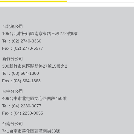
• 鉗式調焦上限裝置，輕鬆確保樣
品置換安全性
台北總公司
105台北市松山區南京東路三段272號8樓
Tel：(02) 2740-3366
Fax：(02) 2773-5577
新竹分公司
300新竹市東區關新路27號15樓之2
Tel：(03) 564-1360
Fax：(03) 564-1363
台中分公司
406台中市北屯區文心路四段450號
Tel：(04) 2230-0077
Fax：(04) 2230-0055
台南分公司
741台南市善化區蓮潭南街33號