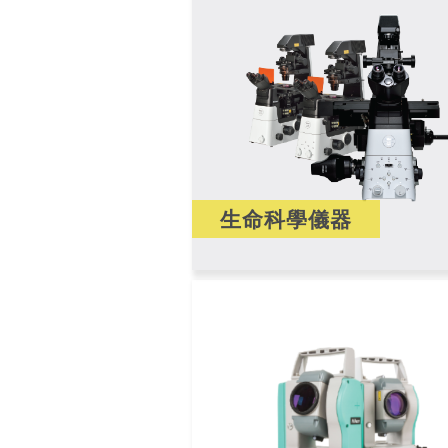
生命科學儀器