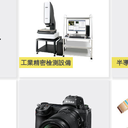
工業精密檢測設備
半