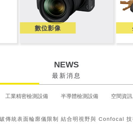
數位影像
NEWS
最新消息
工業精密檢測設備
半導體檢測設備
空間資訊
破傳統表面輪廓儀限制 結合明視野與 Confocal