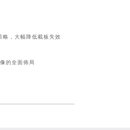
描策略，大幅降低載板失效
影像的全面佈局