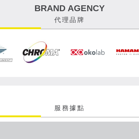
BRAND AGENCY
代理品牌
服務據點