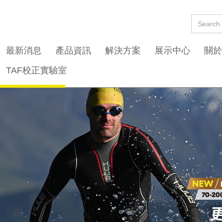
最新消息
產品資訊
解決方案
展示中心
關於
TAF校正實驗室