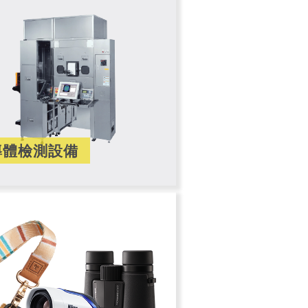
導體檢測設備