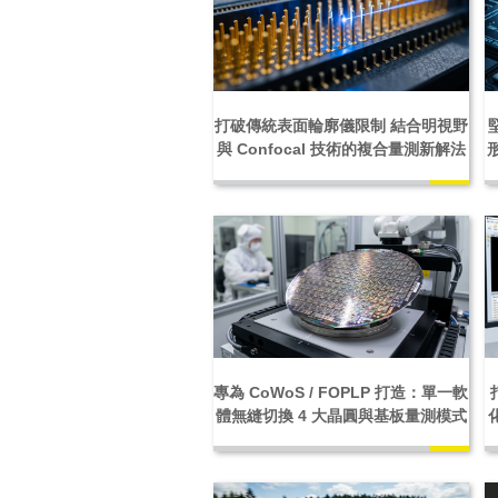
打破傳統表面輪廓儀限制 結合明視野
與 Confocal 技術的複合量測新解法
專為 CoWoS / FOPLP 打造：單一軟
體無縫切換 4 大晶圓與基板量測模式