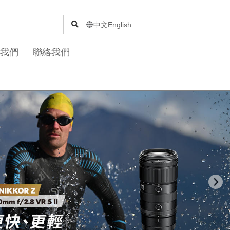
中文
English

我們
聯絡我們