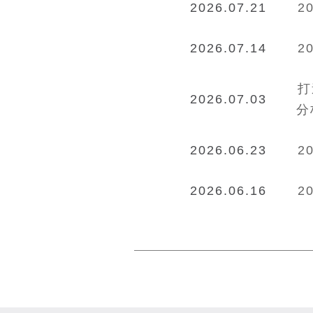
2026.07.21
2
2026.07.14
2
打
2026.07.03
分
2026.06.23
2
2026.06.16
2