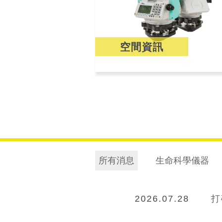
空間資訊
所有消息
生命科學儀器
2026.07.28
打