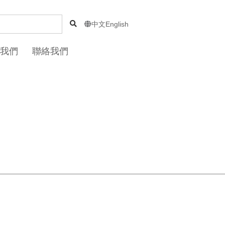
中文
English

我們
聯絡我們