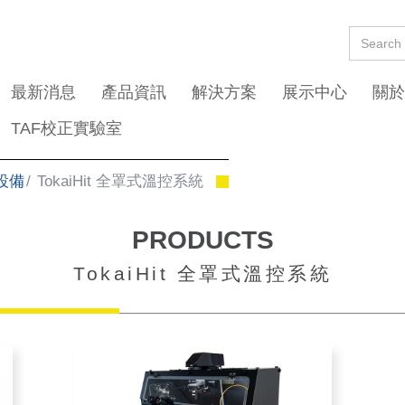
最新消息
產品資訊
解決方案
展示中心
關於
TAF校正實驗室
設備
TokaiHit 全罩式溫控系統
PRODUCTS
TokaiHit 全罩式溫控系統