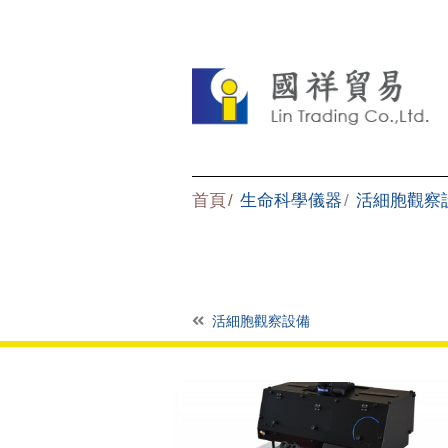
首頁
生命科學儀器
活細胞觀察
活細胞觀察設備