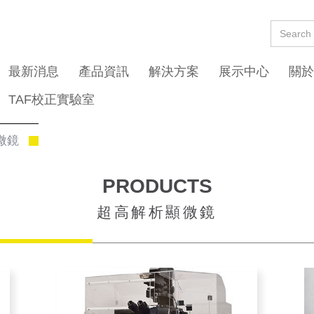
最新消息
產品資訊
解決方案
展示中心
關於
TAF校正實驗室
微鏡
PRODUCTS
超高解析顯微鏡