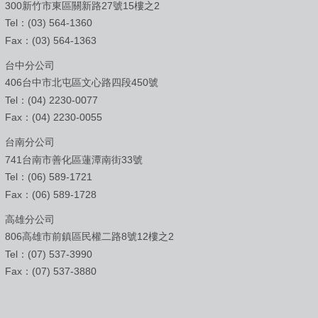
300新竹市東區關新路27號15樓之2
Tel：(03) 564-1360
Fax：(03) 564-1363
台中分公司
406台中市北屯區文心路四段450號
Tel：(04) 2230-0077
Fax：(04) 2230-0055
台南分公司
741台南市善化區蓮潭南街33號
Tel：(06) 589-1721
Fax：(06) 589-1728
高雄分公司
806高雄市前鎮區民權二路8號12樓之2
Tel：(07) 537-3990
Fax：(07) 537-3880