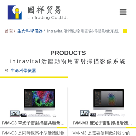
首頁
生命科學儀器
Intravital活體動物用雷射掃描影像系統
PRODUCTS
Intravital活體動物用雷射掃描影像系統
生命科學儀器
IVM-C3 單光子雷射掃描共軛焦活
IVM-M3 雙光子雷射掃描活體影
體影像系統
像系統
IVM-C3 是同時觀察小型活體動物
IVM-M3 是需要使用散射較少的