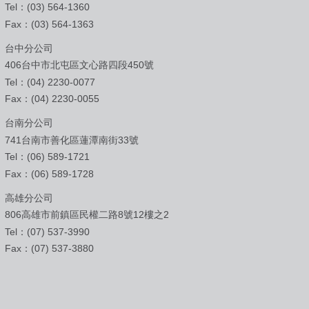
Tel：(03) 564-1360
Fax：(03) 564-1363
台中分公司
406台中市北屯區文心路四段450號
Tel：(04) 2230-0077
Fax：(04) 2230-0055
台南分公司
741台南市善化區蓮潭南街33號
Tel：(06) 589-1721
Fax：(06) 589-1728
高雄分公司
806高雄市前鎮區民權二路8號12樓之2
Tel：(07) 537-3990
Fax：(07) 537-3880