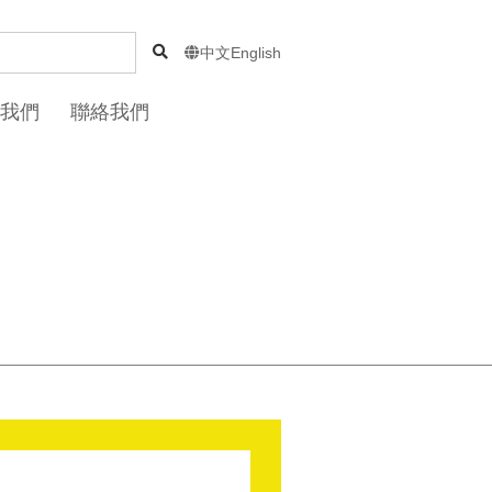
中文
English

我們
聯絡我們