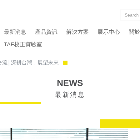
最新消息
產品資訊
解決方案
展示中心
關於
TAF校正實驗室
參訪交流│深耕台灣，展望未來
NEWS
最新消息