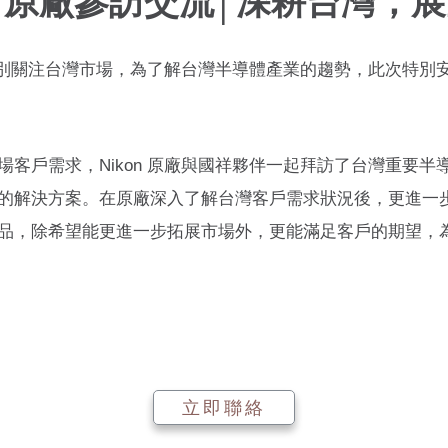
on 原廠參訪交流│深耕台灣，
廠特別關注台灣市場，為了解台灣半導體產業的趨勢，此次特
客戶需求，Nikon 原廠與國祥夥伴一起拜訪了台灣重要
的解決方案。
在原廠深入了解台灣客戶需求狀況後，更進一
品，除希望能更進一步拓展市場外，更能滿足客戶的期望，
立即聯絡