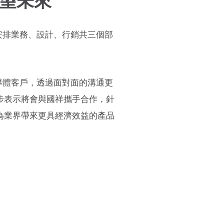
展望未來
別安排業務、設計、行銷共三個部
半導體客戶，透過面對面的溝通更
步表示將會與國祥攜手合作，針
為業界帶來更具經濟效益的產品