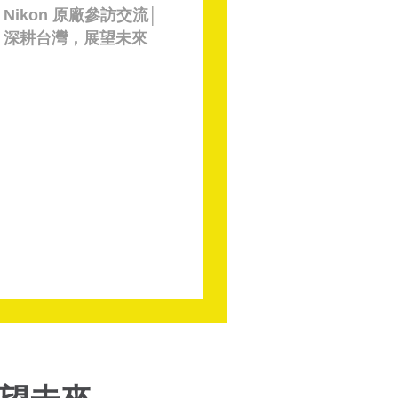
Nikon 原廠參訪交流│
深耕台灣，展望未來