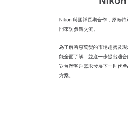
Nik
Nikon 與國祥長期合作，原
門來訪參觀交流。
為了解瞬息萬變的市場趨勢及現場
能全面了解，並進一步提出適合
對台灣客戶需求發展下一世代產
方案。