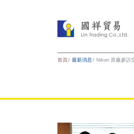
首頁
最新消息
Nikon 原廠