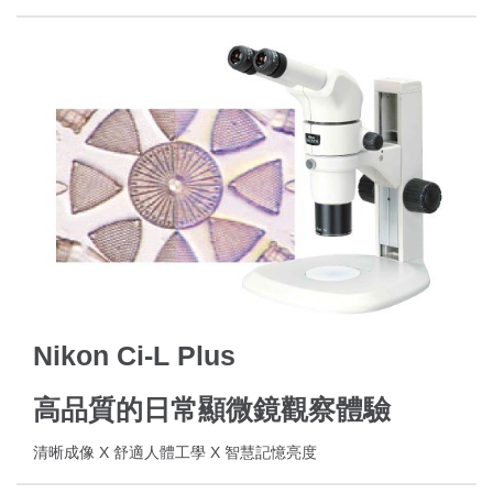
Nikon Ci-L Plus
高品質的日常顯微鏡觀察體驗
清晰成像 X 舒適人體工學 X 智慧記憶亮度