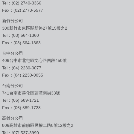
Tel：(02) 2740-3366
Fax：(02) 2773-5577
新竹分公司
300新竹市東區關新路27號15樓之2
Tel：(03) 564-1360
Fax：(03) 564-1363
台中分公司
406台中市北屯區文心路四段450號
Tel：(04) 2230-0077
Fax：(04) 2230-0055
台南分公司
741台南市善化區蓮潭南街33號
Tel：(06) 589-1721
Fax：(06) 589-1728
高雄分公司
806高雄市前鎮區民權二路8號12樓之2
Tel：(07) 537-3990