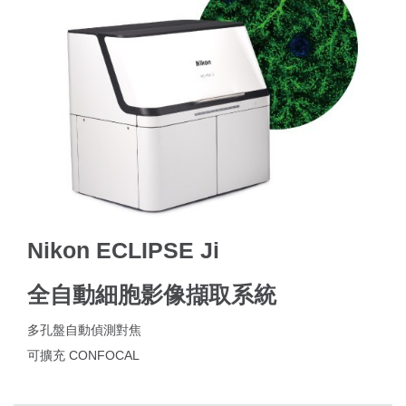
Nikon ECLIPSE Ji
全自動細胞影像擷取系統
多孔盤自動偵測對焦
可擴充 CONFOCAL