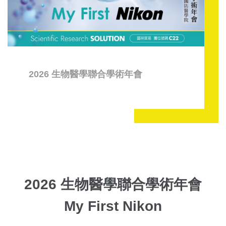
2026 生物醫學聯合學術年會
2026 生物醫學聯合學術年會
My First Nikon