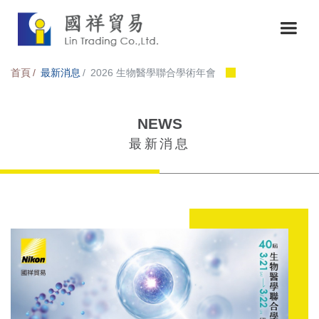
首頁
最新消息
2026 生物醫學聯合學術年會
NEWS
最新消息