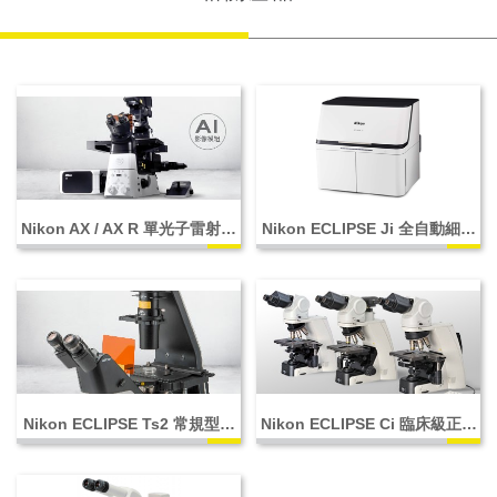
Nikon AX / AX R 單光子雷射共
Nikon ECLIPSE Ji 全自動細胞
軛焦顯微鏡
影像擷取系統
Nikon ECLIPSE Ts2 常規型倒
Nikon ECLIPSE Ci 臨床級正立
立顯微鏡
顯微鏡系列