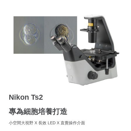
Nikon Ts2
專為細胞培養打造
小空間大視野 X 長效 LED X 直覺操作介面