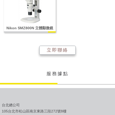
Nikon SMZ800N 立體顯微鏡
立即聯絡
服務據點
台北總公司
105台北市松山區南京東路三段272號8樓