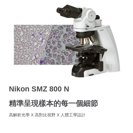
Nikon SMZ 800 N
精準呈現樣本的每一個細節
高解析光學 X 高對比視野 X 人體工學設計