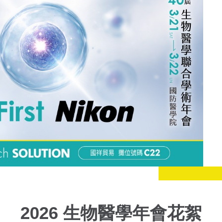
2026 生物醫學年會花絮