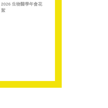
2026 生物醫學年會花
絮