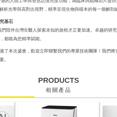
舒適的人體工學與智慧記憶亮度功能，為臨床與組織切片提供
解析光學與高對比視野，精準呈現生物與樣本的每一個解剖
究基石
，但我們陪伴台灣生醫人探索未知的旅程才正要加速。卓越的研
，都能為您精準賦能。
過了本次盛會，歡迎立即聯繫我們的專業技術團隊！我們將
案。
PRODUCTS
相關產品