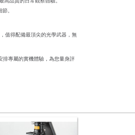
最高品質的日常觀察體驗。
細節。
究，值得配備最頂尖的光學武器，無
安排專屬的實機體驗，為您量身評