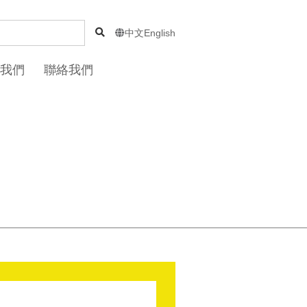
中文
English

我們
聯絡我們