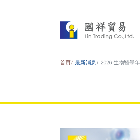
首頁
最新消息
2026 生物醫學