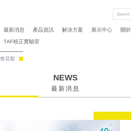
最新消息
產品資訊
解決方案
展示中心
關於
TAF校正實驗室
年會花絮
NEWS
最新消息