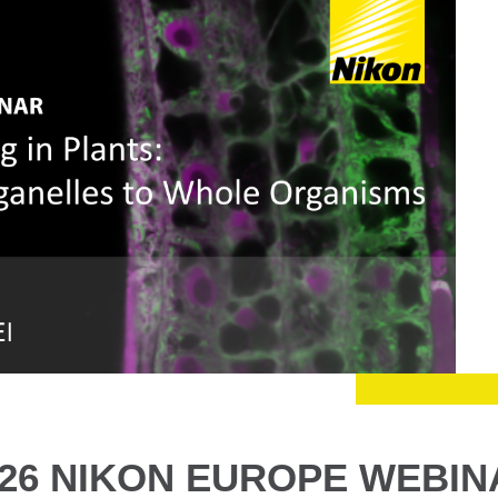
026 NIKON EUROPE WEBIN