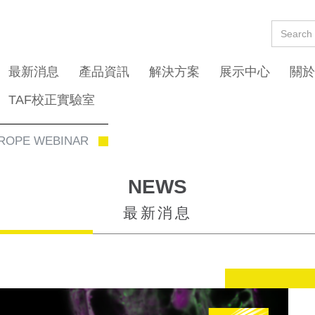
最新消息
產品資訊
解決方案
展示中心
關於
TAF校正實驗室
UROPE WEBINAR
NEWS
最新消息