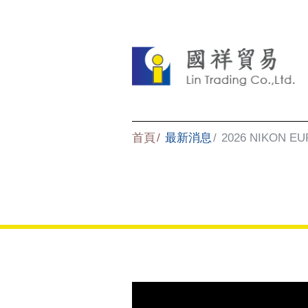
首頁
最新消息
2026 NIKON E