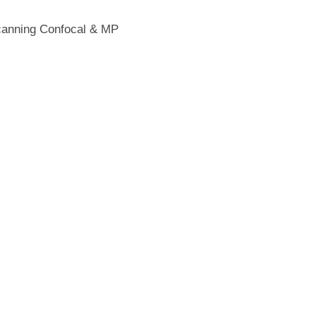
canning Confocal & MP