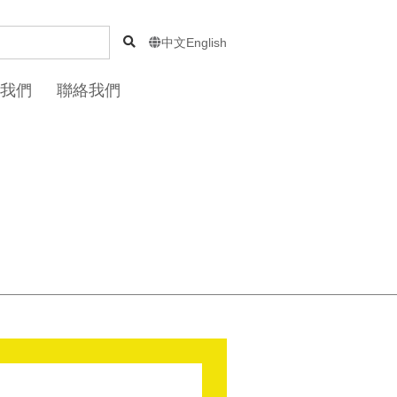
中文
English

我們
聯絡我們