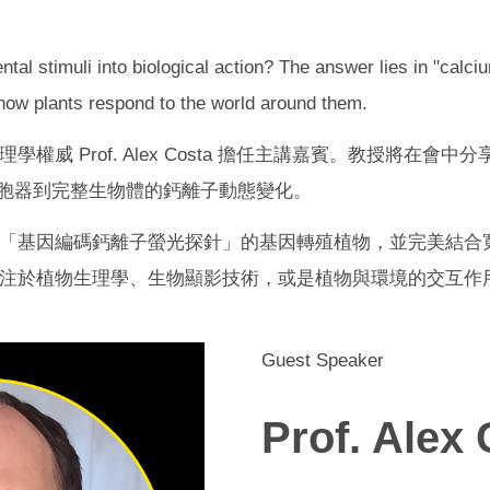
tal stimuli into biological action? The answer lies in "calci
 how plants respond to the world around them.
權威 Prof. Alex Costa 擔任主講嘉賓。教授將在會
胞器到完整生物體的鈣離子動態變化。
「基因編碼鈣離子螢光探針」的基因轉殖植物，並完美結合
注於植物生理學、生物顯影技術，或是植物與環境的交互作
Guest Speaker
Prof. Alex