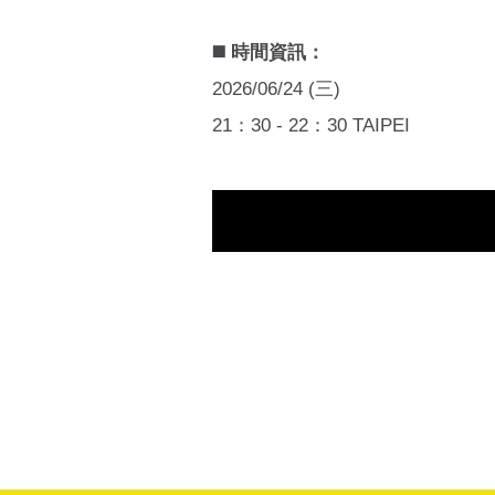
◼️ 時間資訊：
2026/06/24 (三)
21：30 - 22：30 TAIPEI