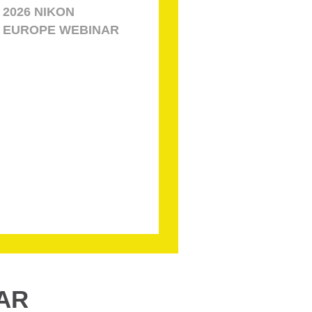
2026 NIKON
EUROPE WEBINAR
AR