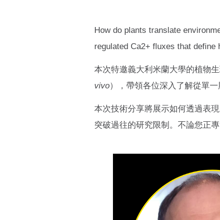
How do plants translate environmen
regulated Ca2+ fluxes that define
本次特邀義大利米蘭大學的植物生理學
vivo
），帶領各位深入了解從單一
本次技術分享將展示如何透過表現
突破過往的研究限制。不論您正專