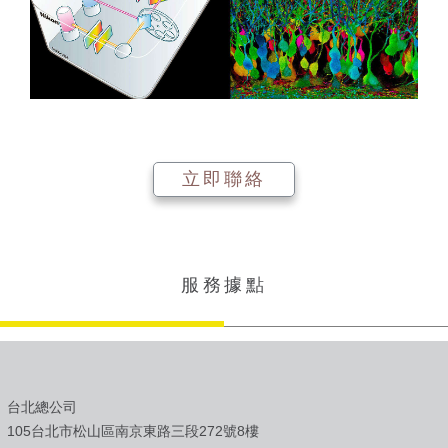
立即聯絡
服務據點
台北總公司
105台北市松山區南京東路三段272號8樓