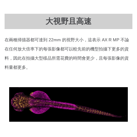
大視野且高速
在兩種掃描器都可達到 22mm 的視野大小，這表示 AX R MP 不論
在任何放大倍率下的每張影像都可以較先前的機型拍攝下更多的資
料，因此在拍攝大型樣品所需花費的時間會更少，且每張影像的資
料量都更多。