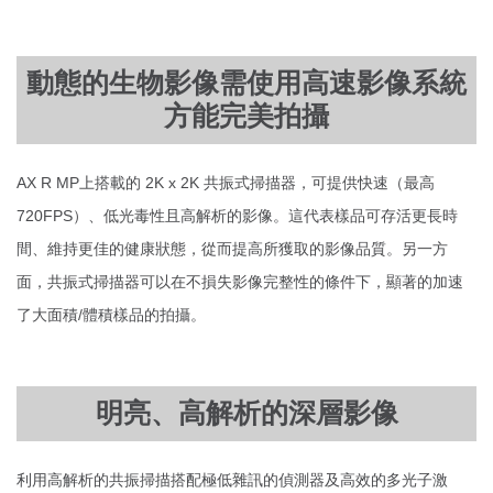
動態的生物影像需使用高速影像系統
方能完美拍攝
AX R MP上搭載的 2K x 2K 共振式掃描器，可提供快速（最高
720FPS）、低光毒性且高解析的影像。這代表樣品可存活更長時
間、維持更佳的健康狀態，從而提高所獲取的影像品質。另一方
面，共振式掃描器可以在不損失影像完整性的條件下，顯著的加速
了大面積/體積樣品的拍攝。
明亮、高解析的深層影像
利用高解析的共振掃描搭配極低雜訊的偵測器及高效的多光子激