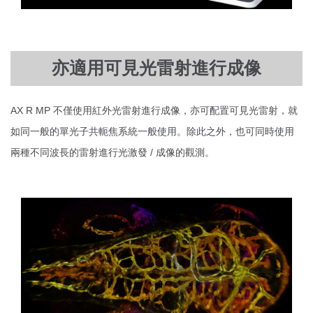
亦適用可見光雷射進行成像
AX R MP 不僅使用紅外光雷射進行成像，亦可配置可見光雷射，就
如同一般的單光子共軛焦系統一般使用。除此之外，也可同時使用
兩種不同波長的雷射進行光激發 / 成像的觀測。