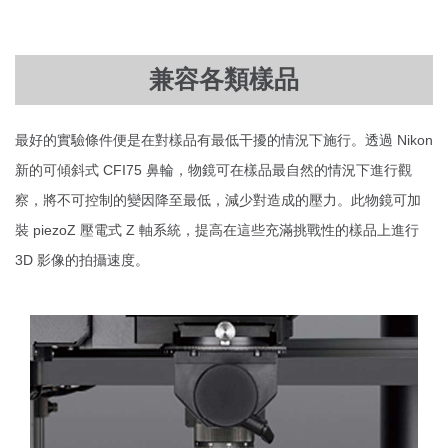
兼容各類樣品
最好的實驗條件便是在對樣品有最低干擾的情況下施行。透過 Nikon
新的可傾斜式 CFI75 鼻輪，物鏡可在樣品最自然的情況下進行觀
察，將不可控制的變因降至最低，減少對造成的壓力。此物鏡可加
裝 piezoZ 壓電式 Z 軸系統，提高在這些充滿挑戰性的樣品上進行
3D 影像的拍攝速度。