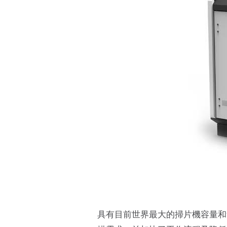
具有目前世界最大的掃片機容量和無可