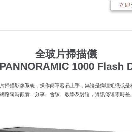
立即
全玻片掃描儀
 PANNORAMIC 1000 Flash 
片掃描影像系統，操作簡單容易上手，無論是病理組織或是
網路隨時觀看、分享、會診、教學及討論，資訊傳遞零時差