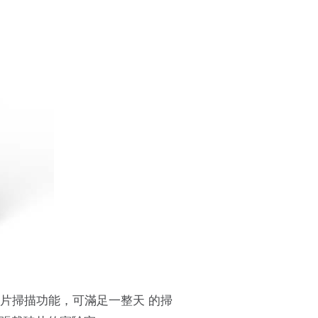
的玻片掃描功能，可滿足一整天 的掃