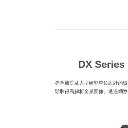
DX Series
專為醫院及大型研究單位設計的玻
鬆取得高解析全景圖像。透過網際