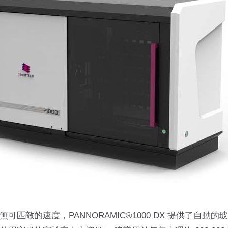
匹敵的速度，PANNORAMIC®1000 DX 提供了自動