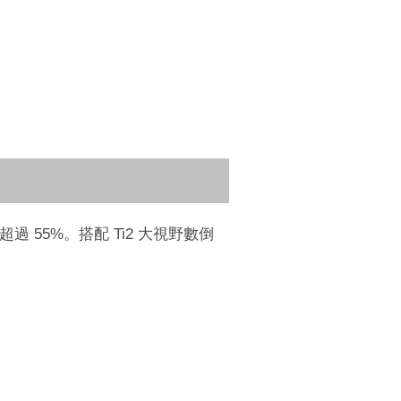
了超過 55%。搭配 Ti2 大視野數倒