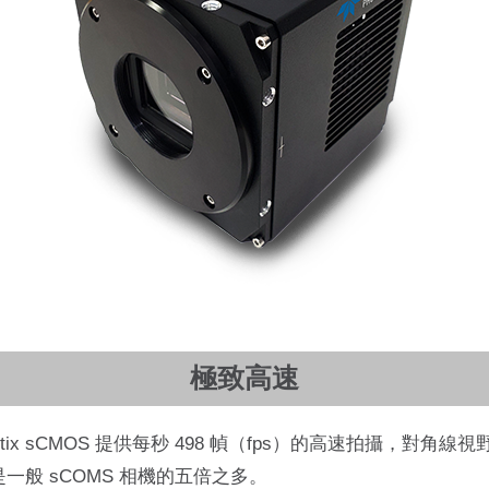
極致高速
tix sCMOS 提供每秒 498 幀（fps）的高速拍攝，對角線
是一般 sCOMS 相機的五倍之多。