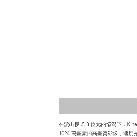
在讀出模式 8 位元的情況下，Kine
1024 萬畫素的高畫質影像，速度