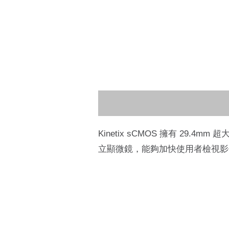
Kinetix sCMOS 擁有 29.4
立顯微鏡，能夠加快使用者檢視影