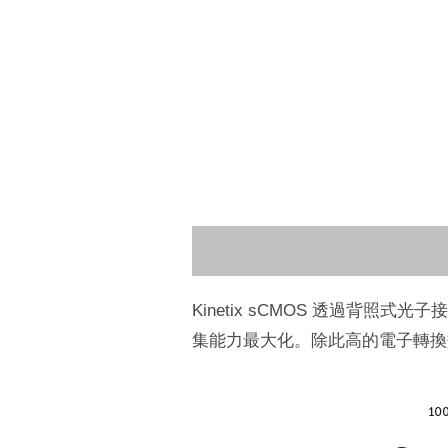
Kinetix sCMOS 透過背
集能力最大化。除此高的電子轉換效率