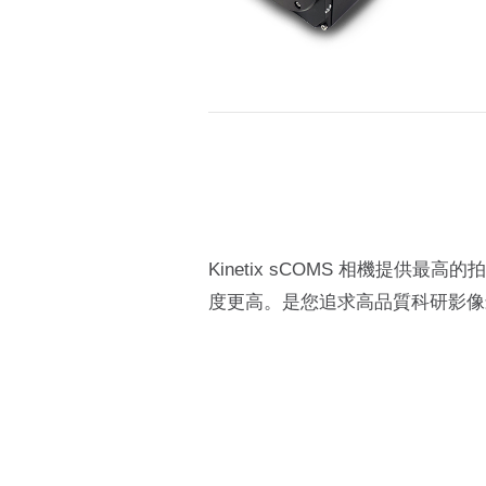
Kinetix sCOMS 相機提供最高
度更高。是您追求高品質科研影像