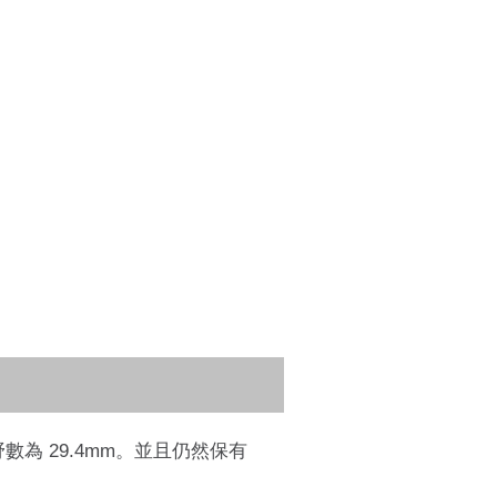
視野數為 29.4mm。並且仍然保有