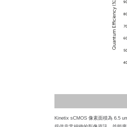
Kinetix sCMOS 像素面積為 
提供非常細緻的影像資訊，並能廣