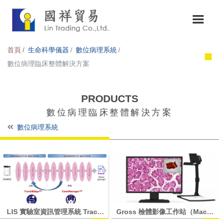
首頁
生命科學儀器
數位病理系統
數位病理臨床整體解決方案
PRODUCTS
數位病理臨床整體解決方案
數位病理系統
LIS 實驗室資訊管理系統 Track
Gross 檢體影像工作站（Macro