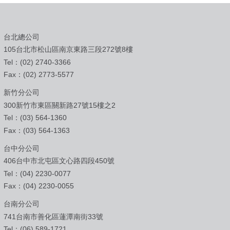
台北總公司
105台北市松山區南京東路三段272號8樓
Tel：(02) 2740-3366
Fax：(02) 2773-5577
新竹分公司
300新竹市東區關新路27號15樓之2
Tel：(03) 564-1360
Fax：(03) 564-1363
台中分公司
406台中市北屯區文心路四段450號
Tel：(04) 2230-0077
Fax：(04) 2230-0055
台南分公司
741台南市善化區蓮潭南街33號
Tel：(06) 589-1721