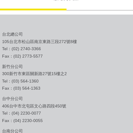
台北總公司
105台北市松山區南京東路三段272號8樓
Tel：(02) 2740-3366
Fax：(02) 2773-5577
新竹分公司
300新竹市東區關新路27號15樓之2
Tel：(03) 564-1360
Fax：(03) 564-1363
台中分公司
406台中市北屯區文心路四段450號
Tel：(04) 2230-0077
Fax：(04) 2230-0055
台南分公司