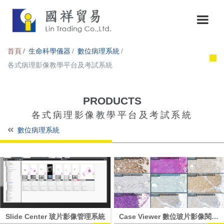
首頁
生命科學儀器
數位病理系統
各式病理影像教學平台及考試系統
PRODUCTS
各式病理影像教學平台及考試系統
數位病理系統
Slide Center 玻片影像管理系統
Case Viewer 數位玻片影像閱片