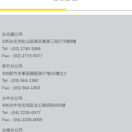
台北總公司
105台北市松山區南京東路三段272號8樓
Tel：(02) 2740-3366
Fax：(02) 2773-5577
新竹分公司
300新竹市東區關新路27號15樓之2
Tel：(03) 564-1360
Fax：(03) 564-1363
台中分公司
406台中市北屯區文心路四段450號
Tel：(04) 2230-0077
Fax：(04) 2230-0055
台南分公司